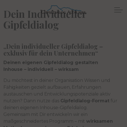
Dein Individueller
Gipfeldialog
„Dein individueller Gipfeldialog –
exklusiv für dein Unternehmen“
Deinen eigenen Gipfeldialog gestalten
Inhouse – individuell – wirksam
Du möchtest in deiner Organisation Wissen und
Fähigkeiten gezielt aufbauen, Erfahrungen
austauschen und Entwicklungspotenziale aktiv
nutzen? Dann nutze das
Gipfeldialog-Format
für
deinen eigenen Inhouse-Gipfeldialog.
Gemeinsam mit Dir entwickeln wir ein
maßgeschneidertes Programm – mit
wirksamen