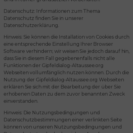
Datenschutz: Informationen zum Thema
Datenschutz finden Sie in unserer
Datenschutzerklärung.
Hinweis: Sie können die Installation von Cookies durch
eine entsprechende Einstellung Ihrer Browser
Software verhindern; wir weisen Sie jedoch darauf hin,
dass Sie in diesem Fall gegebenenfalls nicht alle
Funktionen der Gipfeldialog-Altaussee.org
Webseiten vollumfänglich nutzen können. Durch die
Nutzung der Gipfeldialog-Altaussee.org Webseiten
erklären Sie sich mit der Bearbeitung der über Sie
erhobenen Daten zu dem zuvor benannten Zweck
einverstanden.
Hinweis: Die Nutzungsbedingungen und
Datenschutzbestimmungen einer verlinkten Seite
können von unseren Nutzungsbedingungen und