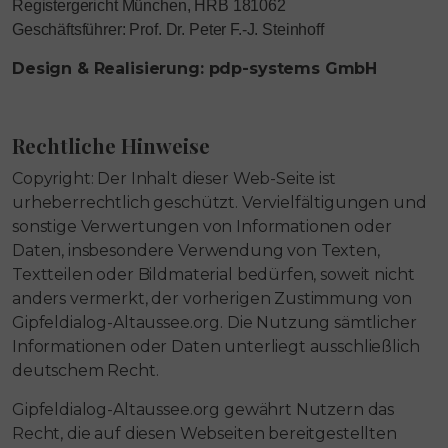
Registergericht München, HRB 181062
Geschäftsführer: Prof. Dr. Peter F.-J. Steinhoff
Design & Realisierung: pdp-systems GmbH
Rechtliche Hinweise
Copyright: Der Inhalt dieser Web-Seite ist
urheberrechtlich geschützt. Vervielfältigungen und
sonstige Verwertungen von Informationen oder
Daten, insbesondere Verwendung von Texten,
Textteilen oder Bildmaterial bedürfen, soweit nicht
anders vermerkt, der vorherigen Zustimmung von
Gipfeldialog-Altaussee.org. Die Nutzung sämtlicher
Informationen oder Daten unterliegt ausschließlich
deutschem Recht.
Gipfeldialog-Altaussee.org gewährt Nutzern das
Recht, die auf diesen Webseiten bereitgestellten