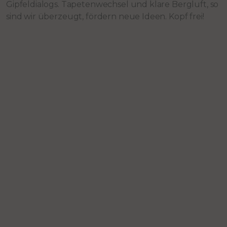
Gipfeldialogs. Tapetenwechsel und klare Bergluft, so
sind wir überzeugt, fördern neue Ideen. Kopf frei!