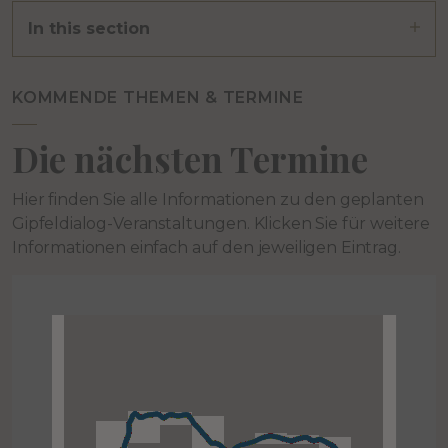
In this section
KOMMENDE THEMEN & TERMINE
Die nächsten Termine
Hier finden Sie alle Informationen zu den geplanten
Gipfeldialog-Veranstaltungen. Klicken Sie für weitere
Informationen einfach auf den jeweiligen Eintrag.