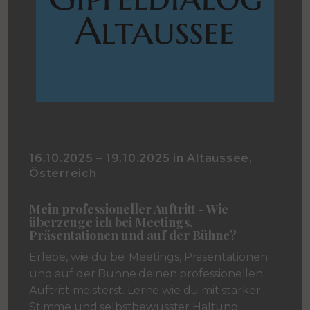
16.10.2025 – 19.10.2025 in Altaussee,
Österreich
Mein professioneller Auftritt - Wie
überzeuge ich bei Meetings,
Präsentationen und auf der Bühne?
Erlebe, wie du bei Meetings, Präsentationen
und auf der Bühne deinen professionellen
Auftritt meisterst. Lerne wie du mit starker
Stimme und selbstbewusster Haltung