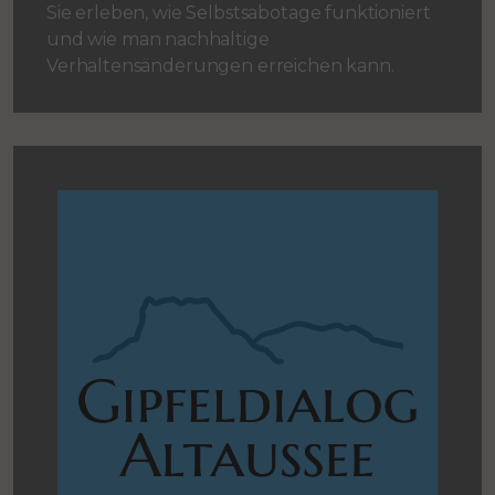
Sie erleben, wie Selbstsabotage funktioniert
und wie man nachhaltige
Verhaltensänderungen erreichen kann.