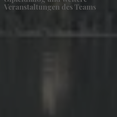
Veranstaltungen des Teams