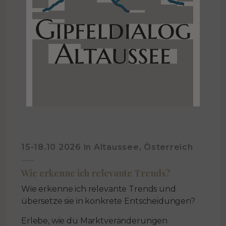
15-18.10 2026 in Altaussee, Österreich
Wie erkenne ich relevante Trends?
Wie erkenne ich relevante Trends und
übersetze sie in konkrete Entscheidungen?
Erlebe, wie du Marktveränderungen