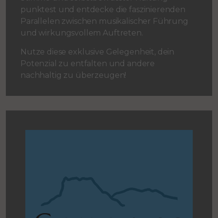
punktest und entdecke die faszinierenden
Parallelen zwischen musikalischer Führung
und wirkungsvollem Auftreten.
Nutze diese exklusive Gelegenheit, dein
Potenzial zu entfalten und andere
nachhaltig zu überzeugen!