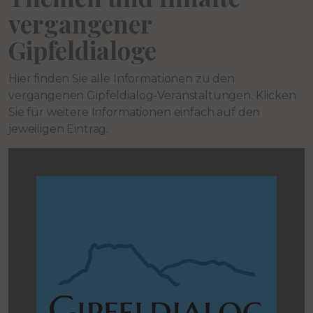
vergangener
Gipfeldialoge
Hier finden Sie alle Informationen zu den
vergangenen Gipfeldialog-Veranstaltungen. Klicken
Sie für weitere Informationen einfach auf den
jeweiligen Eintrag.