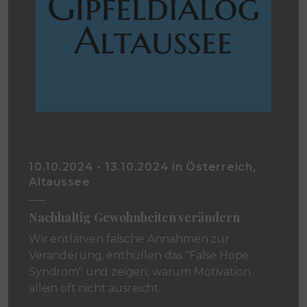
10.10.2024 - 13.10.2024 in Österreich,
Altaussee
Nachhaltig Gewohnheiten verändern
Wir entlarven falsche Annahmen zur
Veränderung, enthüllen das "False Hope
Syndrom" und zeigen, warum Motivation
allein oft nicht ausreicht.